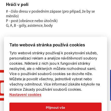
Hráči v poli
# - číslo dresu v posledním zápase (pro případ, že by se
měnilo)
P - post (obránce nebo útočník)
G, A, B - góly, asistence, body
Tato webová stránka používá cookies
Tyto webové stránky používají k poskytování služeb,
personalizaci reklam a analýze návštěvnosti soubory
cookies. Některé z nich jsou k fungování stránky
nezbytné, ale o některých můžete rozhodnout sami.
Více o používání souborů cookies se dozvíte níže.
Můžete je povolit všechny, jednotlivě vybrat nebo
všechny odmítnout. Více informací získáte kdykoliv na
stránce Zásady používání souborů cookies.
Nastavení cookies
Přijmout vše