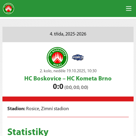
4. třída, 2025-2026
2. kolo, neděle 19.10.2025, 10:30
HC Boskovice
–
HC Kometa Brno
0:0
(0:0, 0:0, 0:0)
Stadion:
Rosice, Zimní stadion
Statistiky