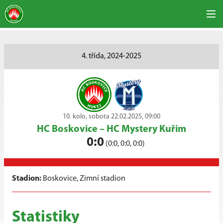
4. třída, 2024-2025
10. kolo, sobota 22.02.2025, 09:00
HC Boskovice
–
HC Mystery Kuřim
0:0
(0:0, 0:0, 0:0)
Stadion:
Boskovice, Zimní stadion
Statistiky